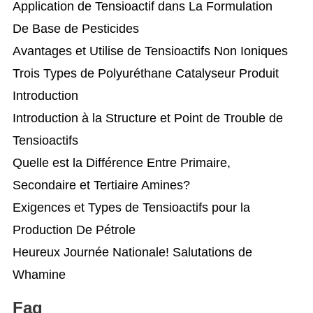
Application de Tensioactif dans La Formulation
De Base de Pesticides
Avantages et Utilise de Tensioactifs Non Ioniques
Trois Types de Polyuréthane Catalyseur Produit
Introduction
Introduction à la Structure et Point de Trouble de
Tensioactifs
Quelle est la Différence Entre Primaire,
Secondaire et Tertiaire Amines?
Exigences et Types de Tensioactifs pour la
Production De Pétrole
Heureux Journée Nationale! Salutations de
Whamine
Faq