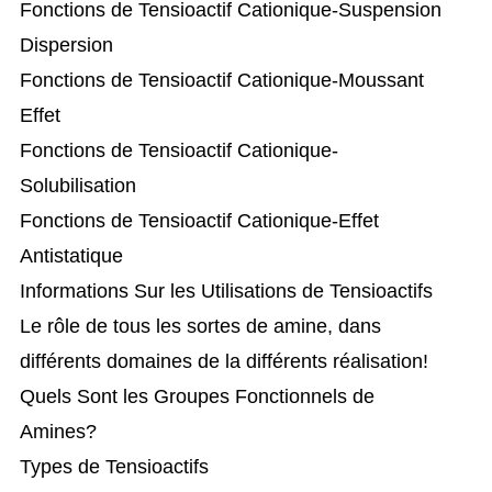
Fonctions de Tensioactif Cationique-Suspension
Dispersion
Fonctions de Tensioactif Cationique-Moussant
Effet
Fonctions de Tensioactif Cationique-
Solubilisation
Fonctions de Tensioactif Cationique-Effet
Antistatique
Informations Sur les Utilisations de Tensioactifs
Le rôle de tous les sortes de amine, dans
différents domaines de la différents réalisation!
Quels Sont les Groupes Fonctionnels de
Amines?
Types de Tensioactifs