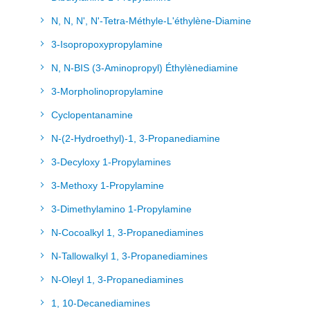
N, N, N', N'-Tetra-Méthyle-L'éthylène-Diamine
3-Isopropoxypropylamine
N, N-BIS (3-Aminopropyl) Éthylènediamine
3-Morpholinopropylamine
Cyclopentanamine
N-(2-Hydroethyl)-1, 3-Propanediamine
3-Decyloxy 1-Propylamines
3-Methoxy 1-Propylamine
3-Dimethylamino 1-Propylamine
N-Cocoalkyl 1, 3-Propanediamines
N-Tallowalkyl 1, 3-Propanediamines
N-Oleyl 1, 3-Propanediamines
1, 10-Decanediamines