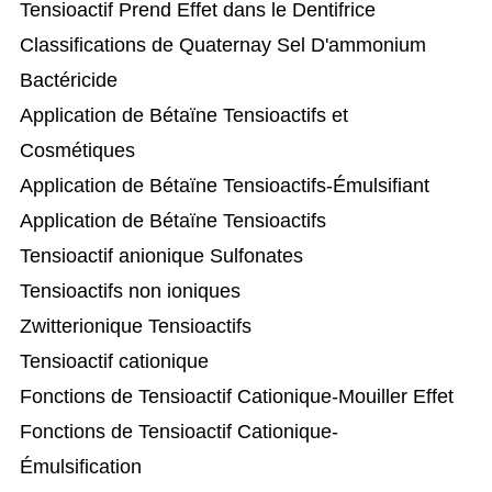
Tensioactif Prend Effet dans le Dentifrice
Classifications de Quaternay Sel D'ammonium
Bactéricide
Application de Bétaïne Tensioactifs et
Cosmétiques
Application de Bétaïne Tensioactifs-Émulsifiant
Application de Bétaïne Tensioactifs
Tensioactif anionique Sulfonates
Tensioactifs non ioniques
Zwitterionique Tensioactifs
Tensioactif cationique
Fonctions de Tensioactif Cationique-Mouiller Effet
Fonctions de Tensioactif Cationique-
Émulsification