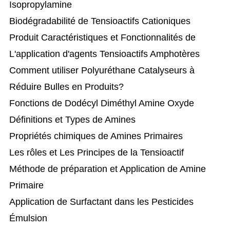
Isopropylamine
Biodégradabilité de Tensioactifs Cationiques
Produit Caractéristiques et Fonctionnalités de
L'application d'agents Tensioactifs Amphotères
Comment utiliser Polyuréthane Catalyseurs à
Réduire Bulles en Produits?
Fonctions de Dodécyl Diméthyl Amine Oxyde
Définitions et Types de Amines
Propriétés chimiques de Amines Primaires
Les rôles et Les Principes de la Tensioactif
Méthode de préparation et Application de Amine
Primaire
Application de Surfactant dans les Pesticides
Émulsion