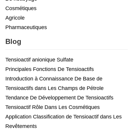
Cosmétiques
Agricole
Pharmaceutiques
Blog
Tensioactif anionique Sulfate
Principales Fonctions De Tensioactifs
Introduction à Connaissance De Base de
Tensioactifs dans Les Champs de Pétrole
Tendance De Développement De Tensioactifs
Tensioactif Rôle Dans Les Cosmétiques
Application Classification de Tensioactif dans Les
Revêtements