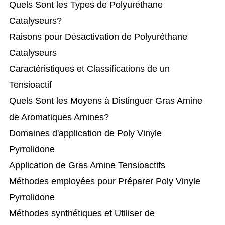
Quels Sont les Types de Polyuréthane
Catalyseurs?
Raisons pour Désactivation de Polyuréthane
Catalyseurs
Caractéristiques et Classifications de un
Tensioactif
Quels Sont les Moyens à Distinguer Gras Amine
de Aromatiques Amines?
Domaines d'application de Poly Vinyle
Pyrrolidone
Application de Gras Amine Tensioactifs
Méthodes employées pour Préparer Poly Vinyle
Pyrrolidone
Méthodes synthétiques et Utiliser de