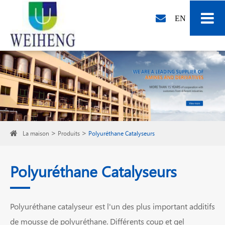
EN
La maison
Produits
Polyuréthane Catalyseurs
Polyuréthane Catalyseurs
Polyuréthane catalyseur est l'un des plus important additifs
de mousse de polyuréthane. Différents coup et gel