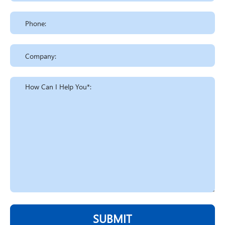
SUBMIT