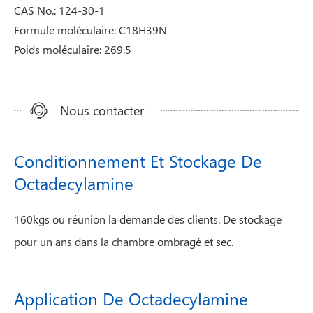
CAS No.: 124-30-1
Formule moléculaire: C18H39N
Poids moléculaire: 269.5
Nous contacter
Conditionnement Et Stockage De
Octadecylamine
160kgs ou réunion la demande des clients. De stockage
pour un ans dans la chambre ombragé et sec.
Application De Octadecylamine