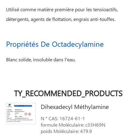
Utilisé comme matière première pour les tensioactifs,
détergents, agents de flottation, engrais anti-touffes.
Propriétés De Octadecylamine
Blanc solide, insoluble dans l'eau.
TY_RECOMMENDED_PRODUCTS
Dihexadecyl Méthylamine
N ° CAS: 16724-61-1
formule Moléculaire: c33H69N
poids Moléculaire: 479.9