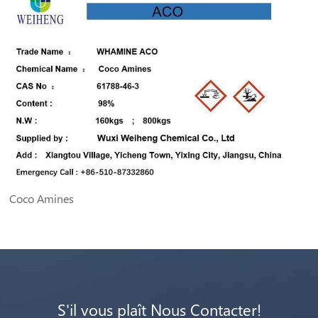
Coco Amines
S'il vous plaît Nous Contacter!