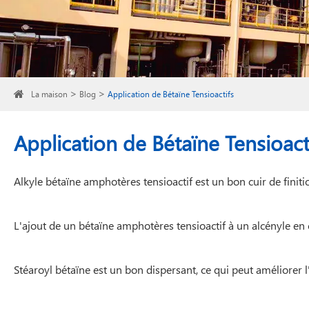
La maison
Blog
Application de Bétaïne Tensioactifs
Application de Bétaïne Tensioact
Alkyle bétaïne amphotères tensioactif est un bon cuir de finitio
L'ajout de un bétaïne amphotères tensioactif à un alcényle en 
Stéaroyl bétaïne est un bon dispersant, ce qui peut améliorer 