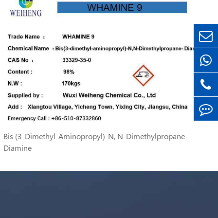
Bis (3-Dimethyl-Aminopropyl)-N, N-Dimethylpropane-
Diamine