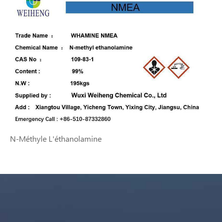
N-Méthyle L'éthanolamine