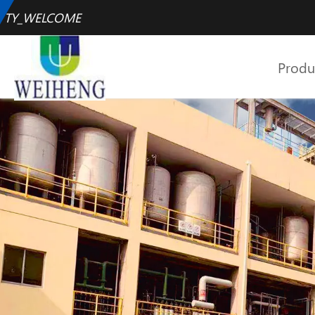
TY_WELCOME
Produ