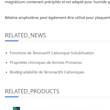
magnésium-contenant précipités et est adapté pour humide-
Bétaïne amphotères peut également être utilisé pour plaquent cu
RELATED_NEWS
Fonctions de Tensioactif Cationique-Solubilisation
Propriétés chimiques de Amines Primaires
Biodégradabilité de Tensioactifs Cationiques
RELATED_PRODUCTS